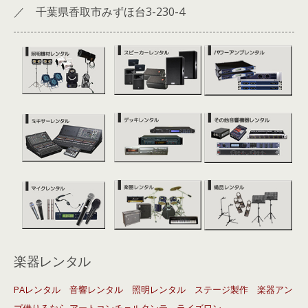
／ 千葉県香取市みずほ台3-230-4
楽器レンタル
PAレンタル 音響レンタル 照明レンタル ステージ製作 楽器アン