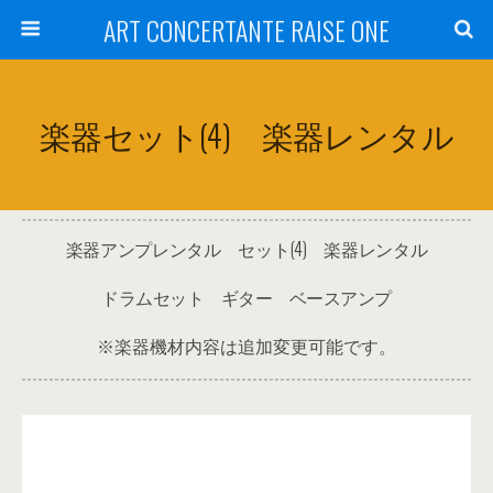
ART CONCERTANTE RAISE ONE
楽器セット(4) 楽器レンタル
楽器アンプレンタル セット(4) 楽器レンタル
ドラムセット ギター ベースアンプ
※楽器機材内容は追加変更可能です。