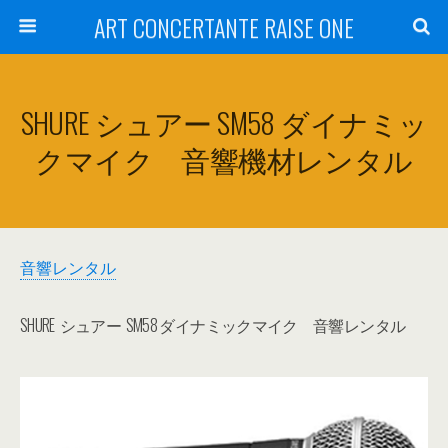
ART CONCERTANTE RAISE ONE
SHURE シュアー SM58 ダイナミッ
クマイク 音響機材レンタル
音響レンタル
SHURE シュアー SM58 ダイナミックマイク 音響レンタル