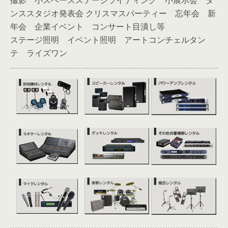
撮影 小スペースステージライティング 小展示会 ダ
ンススタジオ発表会 クリスマスパーティー 忘年会 新
年会 企業イベント コンサート目潰し等
ステージ照明 イベント照明 アートコンチェルタン
テ ライズワン