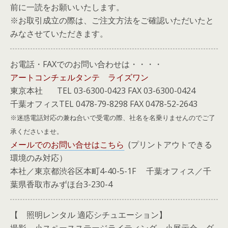
前に一読をお願いいたします。
※お取引成立の際は、ご注文方法をご確認いただいたと
みなさせていただきます。
お電話・FAXでのお問い合わせは・・・・
アートコンチェルタンテ ライズワン
東京本社 TEL 03-6300-0423 FAX 03-6300-0424
千葉オフィスTEL 0478-79-8298 FAX 0478-52-2643
※迷惑電話対応の兼ね合いで受電の際、社名を名乗りませんのでご了
承くださいませ。
メールでのお問い合せはこちら
(プリントアウトできる
環境のみ対応）
本社／東京都渋谷区本町4-40-5-1F 千葉オフィス／千
葉県香取市みずほ台3-230-4
【 照明レンタル 適応シチュエーション】