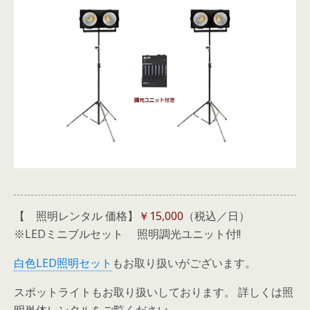
【 照明レンタル 価格】
￥15,000
（税込／日）
※LEDミニブルセット 照明調光ユニット付!!
白色LED照明セット
もお取り扱いがございます。
スポットライトもお取り扱いしております。 詳しくは照