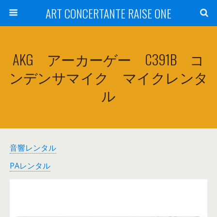
ART CONCERTANTE RAISE ONE
AKG アーカーゲー C391B コ
ンデンサマイク マイクレンタ
ル
音響レンタル
PAレンタル